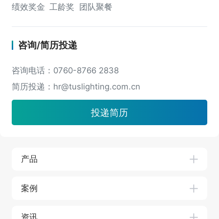
绩效奖金
工龄奖
团队聚餐
咨询/简历投递
咨询电话：0760-8766 2838
简历投递：hr@tuslighting.com.cn
投递简历
产品
案例
资讯