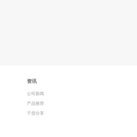
资讯
公司新闻
产品推荐
干货分享