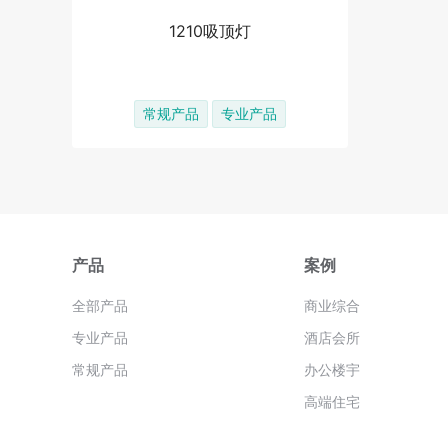
1210吸顶灯
常规产品
专业产品
产品
案例
全部产品
商业综合
专业产品
酒店会所
常规产品
办公楼宇
高端住宅