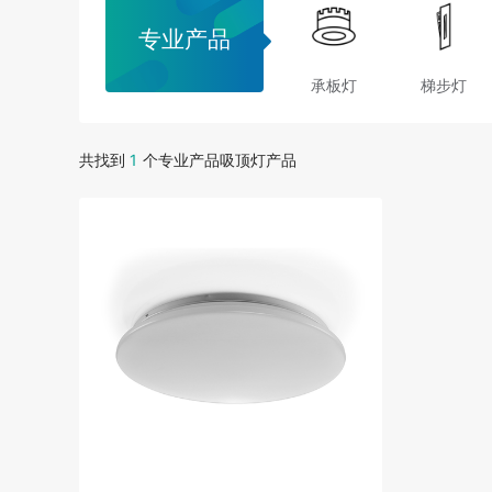
专业产品
承板灯
梯步灯
共找到
1
个专业产品吸顶灯产品