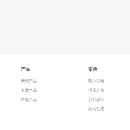
产品
案例
全部产品
商业综合
专业产品
酒店会所
常规产品
办公楼宇
高端住宅