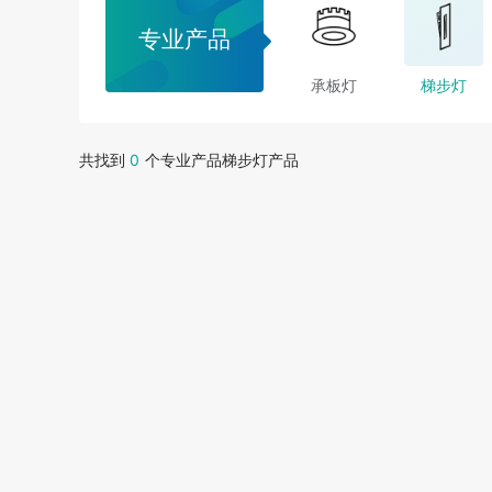
专业产品
承板灯
梯步灯
共找到
0
个专业产品梯步灯产品