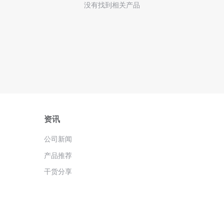
没有找到相关产品
资讯
公司新闻
产品推荐
干货分享